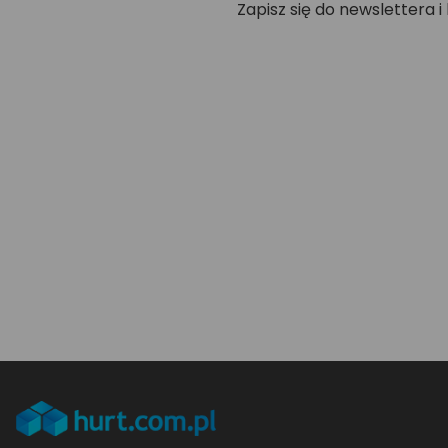
Zapisz się do newslettera i