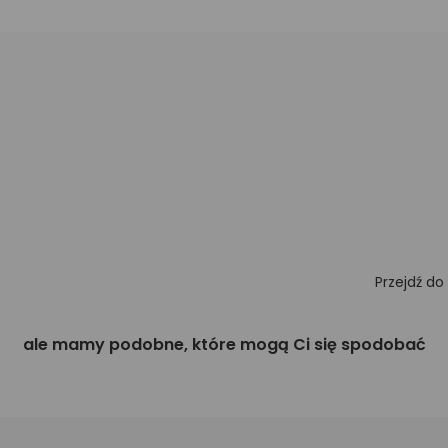
Przejdź do
ale mamy podobne, które mogą Ci się spodobać