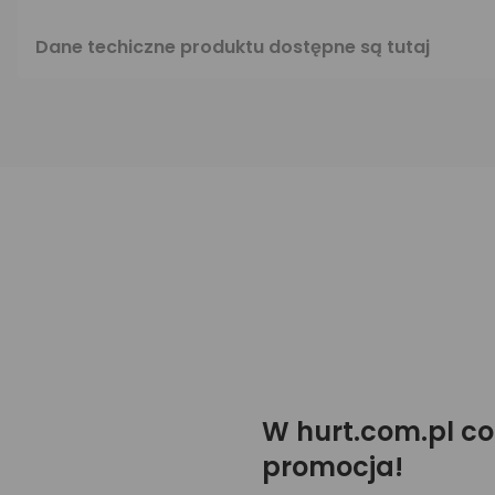
Dane techiczne produktu dostępne są
tutaj
W hurt.com.pl co
promocja!