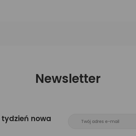
Newsletter
 tydzień nowa