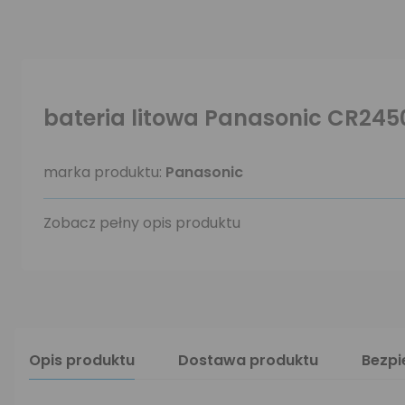
bateria litowa Panasonic CR245
marka produktu:
Panasonic
Zobacz pełny opis produktu
Opis produktu
Dostawa produktu
Bezp