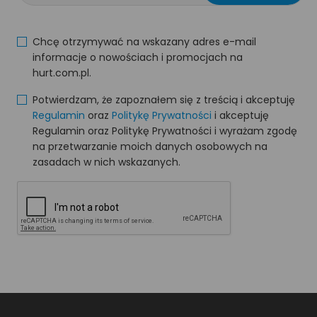
Chcę otrzymywać na wskazany adres e-mail
informacje o nowościach i promocjach na
hurt.com.pl.
Potwierdzam, że zapoznałem się z treścią i akceptuję
Regulamin
oraz
Politykę Prywatności
i akceptuję
Regulamin oraz Politykę Prywatności i wyrażam zgodę
na przetwarzanie moich danych osobowych na
zasadach w nich wskazanych.