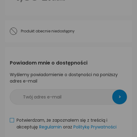
Produkt obecnie niedostępny
Powiadom mnie o dostępności
Wyślemy powiadomienie o dostęności na poniższy
adres e-mail
>
Potwierdzam, że zapoznałem się z treścią i
akceptuję
Regulamin
oraz
Politykę Prywatności