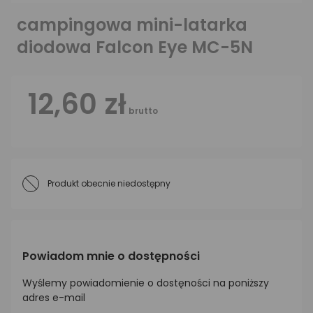
campingowa mini-latarka
diodowa Falcon Eye MC-5N
12,60 zł
brutto
Produkt obecnie niedostępny
Powiadom mnie o dostępności
Wyślemy powiadomienie o dostęności na poniższy
adres e-mail