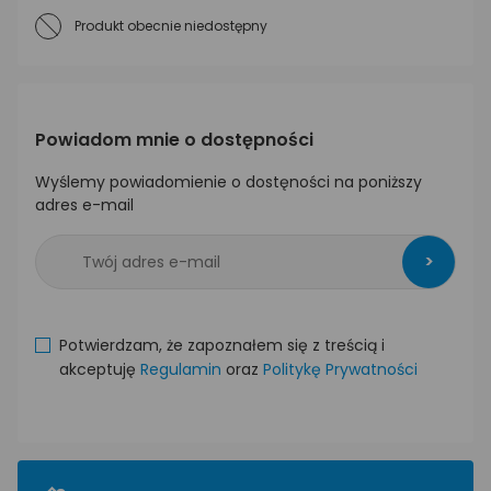
Produkt obecnie niedostępny
Powiadom mnie o dostępności
Wyślemy powiadomienie o dostęności na poniższy
adres e-mail
>
Potwierdzam, że zapoznałem się z treścią i
akceptuję
Regulamin
oraz
Politykę Prywatności