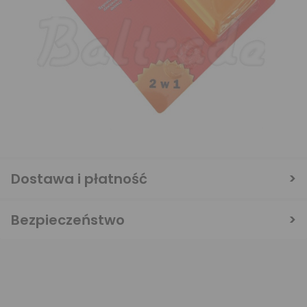
Dostawa i płatność
Bezpieczeństwo