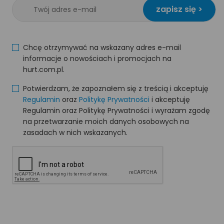
zapisz się >
Chcę otrzymywać na wskazany adres e-mail
informacje o nowościach i promocjach na
hurt.com.pl.
Potwierdzam, że zapoznałem się z treścią i akceptuję
Regulamin
oraz
Politykę Prywatności
i akceptuję
Regulamin oraz Politykę Prywatności i wyrażam zgodę
na przetwarzanie moich danych osobowych na
zasadach w nich wskazanych.