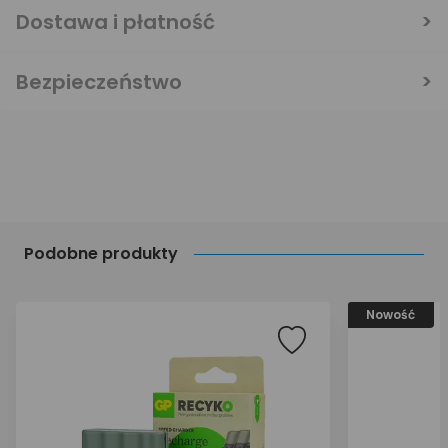
Dostawa i płatność
Bezpieczeństwo
Podobne produkty
Nowość