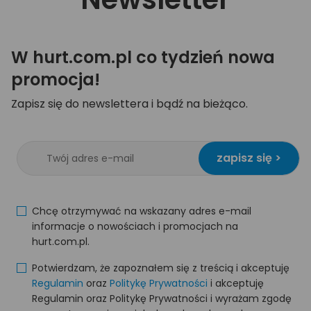
W hurt.com.pl co tydzień nowa
promocja!
Zapisz się do newslettera i bądź na bieżąco.
zapisz się >
Chcę otrzymywać na wskazany adres e-mail
informacje o nowościach i promocjach na
hurt.com.pl.
Potwierdzam, że zapoznałem się z treścią i akceptuję
Regulamin
oraz
Politykę Prywatności
i akceptuję
Regulamin oraz Politykę Prywatności i wyrażam zgodę