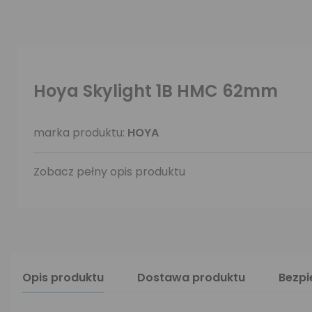
Hoya Skylight 1B HMC 62mm
marka produktu:
HOYA
Zobacz pełny opis produktu
Opis produktu
Dostawa produktu
Bezp