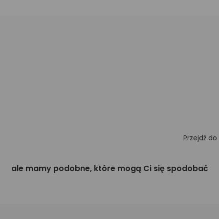
Przejdź do
ale mamy podobne, które mogą Ci się spodobać