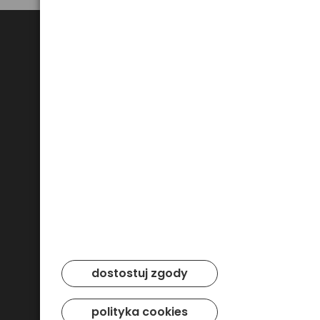
Bezpieczne płatności
dostostuj zgody
polityka cookies