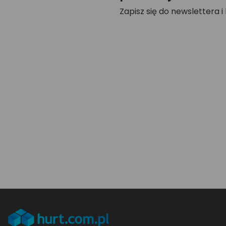
Zapisz się do newslettera i