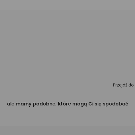
Przejdź do
ale mamy podobne, które mogą Ci się spodobać