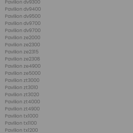
Pavilion dv9300
Pavilion dv9400
Pavilion dv9500
Pavilion dv9700
Pavilion dv9700
Pavilion ze2000
Pavilion ze2300
Pavilion ze2315
Pavilion ze2308
Pavilion ze4900
Pavilion ze5000
Pavilion zt3000
Pavilion zt3010
Pavilion zt3020
Pavilion zt4000
Pavilion zt4900
Pavilion tx1000
Pavilion tx1100
Pavilion tx1200