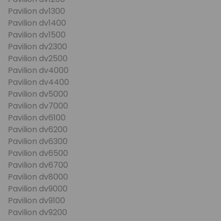
Pavilion dv1300
Pavilion dv1400
Pavilion dv1500
Pavilion dv2300
Pavilion dv2500
Pavilion dv4000
Pavilion dv4400
Pavilion dv5000
Pavilion dv7000
Pavilion dv6100
Pavilion dv6200
Pavilion dv6300
Pavilion dv6500
Pavilion dv6700
Pavilion dv8000
Pavilion dv9000
Pavilion dv9100
Pavilion dv9200