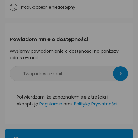
Produkt obecnie niedostępny
Powiadom mnie o dostępności
Wyślemy powiadomienie o dostęności na poniższy
adres e-mail
>
Potwierdzam, że zapoznałem się z treścią i
akceptuję
Regulamin
oraz
Politykę Prywatności