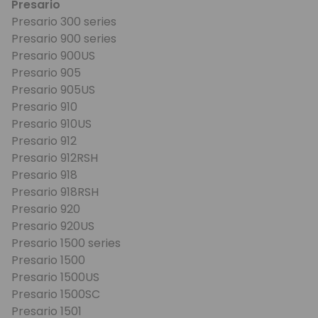
Presario
Presario 300 series
Presario 900 series
Presario 900US
Presario 905
Presario 905US
Presario 910
Presario 910US
Presario 912
Presario 912RSH
Presario 918
Presario 918RSH
Presario 920
Presario 920US
Presario 1500 series
Presario 1500
Presario 1500US
Presario 1500SC
Presario 1501