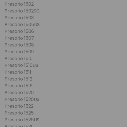
Presario 1502
Presario 1502SC
Presario 1503
Presario 1505US
Presario 1506
Presario 1507
Presario 1508
Presario 1509
Presario 1510
Presario 1510US
Presario 1511
Presario 1512
Presario 1516
Presario 1520
Presario 1520US
Presario 1522
Presario 1525
Presario 1525US
Presario 1531