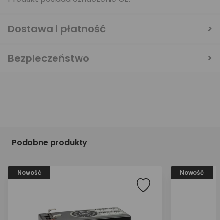
Dostawa i płatność
Bezpieczeństwo
Podobne produkty
Nowość
Nowość