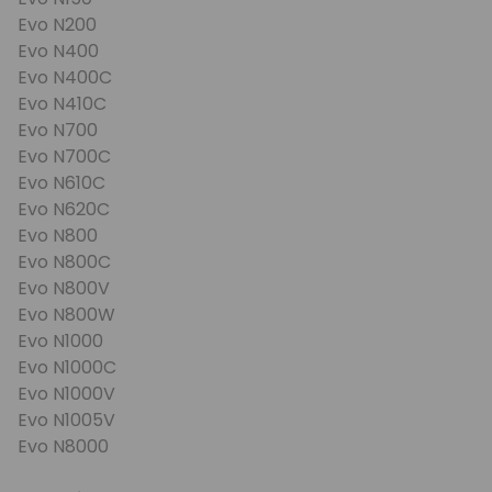
Evo N200
Evo N400
Evo N400C
Evo N410C
Evo N700
Evo N700C
Evo N610C
Evo N620C
Evo N800
Evo N800C
Evo N800V
Evo N800W
Evo N1000
Evo N1000C
Evo N1000V
Evo N1005V
Evo N8000