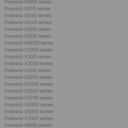
Presario X1000 series
Presario X1015 series
Presario X1030 series
Presario X1040 series
Presario X1200 series
Presario X1300 series
Presario M2000 series
Presario V2000 series
Presario V2010 series
Presario V2030 series
Presario V2100 series
Presario V2300 series
Presario V2400 series
Presario V2500 series
Presario V2700 series
Presario V4000 series
Presario V5000 series
Presario V7000 series
Presario V6100 series