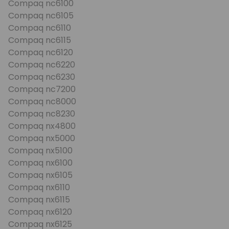
Compaq nc6100
Compaq nc6105
Compaq nc6110
Compaq nc6115
Compaq nc6120
Compaq nc6220
Compaq nc6230
Compaq nc7200
Compaq nc8000
Compaq nc8230
Compaq nx4800
Compaq nx5000
Compaq nx5100
Compaq nx6100
Compaq nx6105
Compaq nx6110
Compaq nx6115
Compaq nx6120
Compaq nx6125