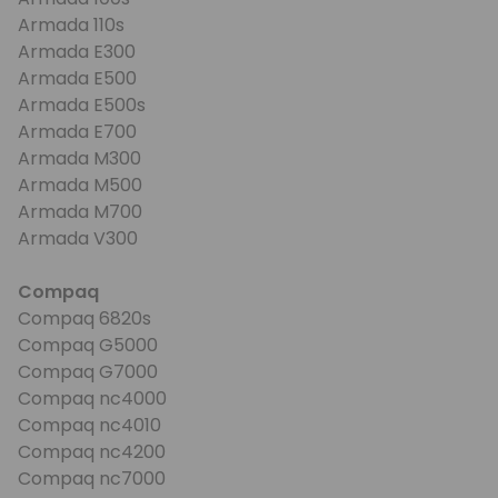
Armada 110s
Armada E300
Armada E500
Armada E500s
Armada E700
Armada M300
Armada M500
Armada M700
Armada V300
Compaq
Compaq 6820s
Compaq G5000
Compaq G7000
Compaq nc4000
Compaq nc4010
Compaq nc4200
Compaq nc7000