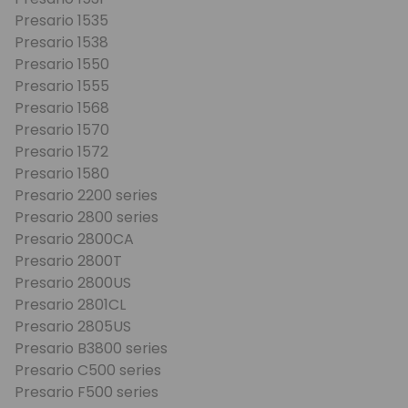
Presario 1535
Presario 1538
Presario 1550
Presario 1555
Presario 1568
Presario 1570
Presario 1572
Presario 1580
Presario 2200 series
Presario 2800 series
Presario 2800CA
Presario 2800T
Presario 2800US
Presario 2801CL
Presario 2805US
Presario B3800 series
Presario C500 series
Presario F500 series