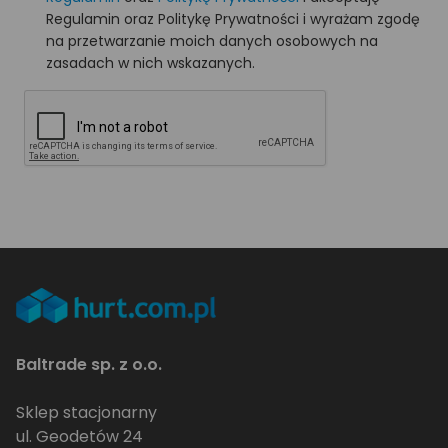
Regulamin oraz Politykę Prywatności i wyrażam zgodę
na przetwarzanie moich danych osobowych na
zasadach w nich wskazanych.
Baltrade sp. z o.o.
Sklep stacjonarny
ul. Geodetów 24