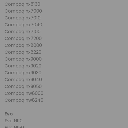
Compaq nx6130
Compaq nx7000
Compaq nx7010
Compaq nx7040
Compaq nx7100
Compaq nx7200
Compaq nx8000
Compaq nx8220
Compaq nx9000
Compaq nx9020
Compaq nx9030
Compaq nx9040
Compaq nx9050
Compaq nw8000
Compaq nw8240
Evo
Evo N110
Evo N150