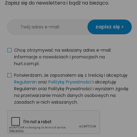
Zapisz się do newslettera i bądź na bieżąco.
zapisz się >
Chcę otrzymywać na wskazany adres e-mail
informacje o nowościach i promocjach na
hurt.com.pl.
Potwierdzam, że zapoznałem się z treścią i akceptuję
Regulamin
oraz
Politykę Prywatności
i akceptuję
Regulamin oraz Politykę Prywatności i wyrażam zgodę
na przetwarzanie moich danych osobowych na
zasadach w nich wskazanych.