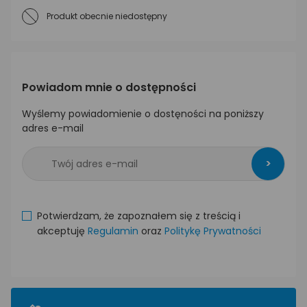
Produkt obecnie niedostępny
Powiadom mnie o dostępności
Wyślemy powiadomienie o dostęności na poniższy
adres e-mail
>
Potwierdzam, że zapoznałem się z treścią i
akceptuję
Regulamin
oraz
Politykę Prywatności