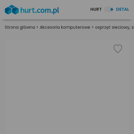
HURT
DETAL
Strona główna
>
Akcesoria komputerowe
>
osprzęt sieciowy,