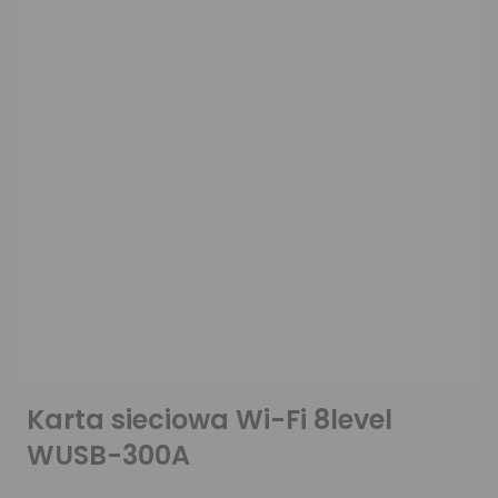
Karta sieciowa Wi-Fi 8level
WUSB-300A