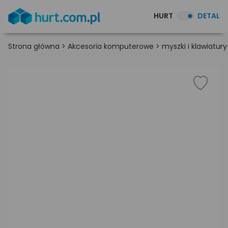
HURT
DETAL
Strona główna
>
Akcesoria komputerowe
>
myszki i klawiatury