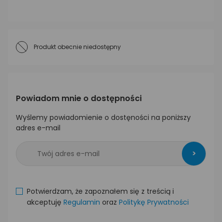
Produkt obecnie niedostępny
Powiadom mnie o dostępności
Wyślemy powiadomienie o dostęności na poniższy
adres e-mail
>
Potwierdzam, że zapoznałem się z treścią i
akceptuję
Regulamin
oraz
Politykę Prywatności