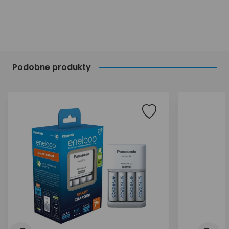
Podobne produkty