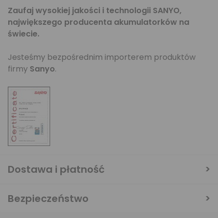
Zaufaj wysokiej jakości i technologii SANYO,
największego producenta akumulatorków na
świecie.
Jesteśmy bezpośrednim importerem produktów
firmy
Sanyo
.
Dostawa i płatność
Bezpieczeństwo