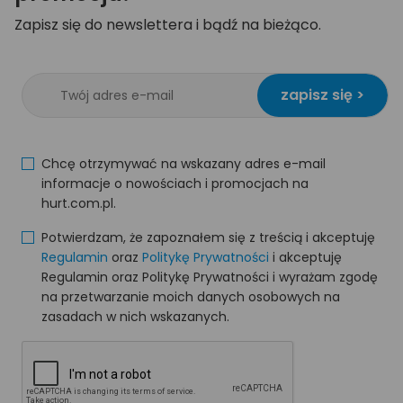
Zapisz się do newslettera i bądź na bieżąco.
zapisz się >
Chcę otrzymywać na wskazany adres e-mail
informacje o nowościach i promocjach na
hurt.com.pl.
Potwierdzam, że zapoznałem się z treścią i akceptuję
Regulamin
oraz
Politykę Prywatności
i akceptuję
Regulamin oraz Politykę Prywatności i wyrażam zgodę
na przetwarzanie moich danych osobowych na
zasadach w nich wskazanych.