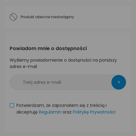
Produkt obecnie niedostępny
Powiadom mnie o dostępności
Wyślemy powiadomienie o dostęności na poniższy
adres e-mail
>
Potwierdzam, że zapoznałem się z treścią i
akceptuję
Regulamin
oraz
Politykę Prywatności