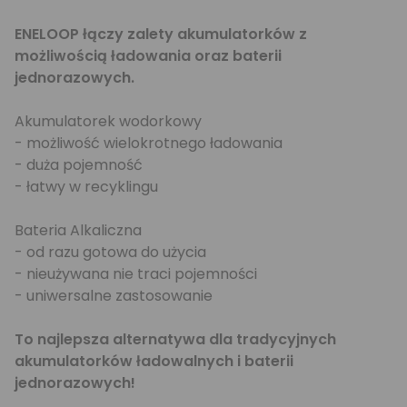
ENELOOP łączy zalety akumulatorków z
możliwością ładowania oraz baterii
jednorazowych.
Akumulatorek wodorkowy
- możliwość wielokrotnego ładowania
- duża pojemność
- łatwy w recyklingu
Bateria Alkaliczna
- od razu gotowa do użycia
- nieużywana nie traci pojemności
- uniwersalne zastosowanie
To najlepsza alternatywa dla tradycyjnych
akumulatorków ładowalnych i baterii
jednorazowych!