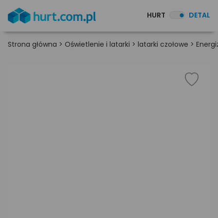
HURT
DETAL
Strona główna
>
Oświetlenie i latarki
>
latarki czołowe
>
Energi