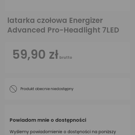
latarka czołowa Energizer
Advanced Pro-Headlight 7LED
59,90 zł
brutto
Produkt obecnie niedostępny
Powiadom mnie o dostępności
Wyślemy powiadomienie o dostęności na poniższy