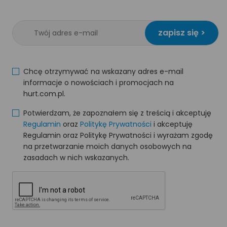
zapisz się >
Chcę otrzymywać na wskazany adres e-mail
informacje o nowościach i promocjach na
hurt.com.pl.
Potwierdzam, że zapoznałem się z treścią i akceptuję
Regulamin
oraz
Politykę Prywatności
i akceptuję
Regulamin oraz Politykę Prywatności i wyrażam zgodę
na przetwarzanie moich danych osobowych na
zasadach w nich wskazanych.