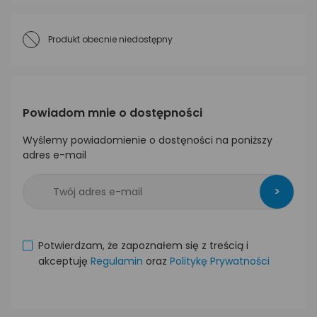
Produkt obecnie niedostępny
Powiadom mnie o dostępności
Wyślemy powiadomienie o dostęności na poniższy
adres e-mail
>
Potwierdzam, że zapoznałem się z treścią i
akceptuję
Regulamin
oraz
Politykę Prywatności