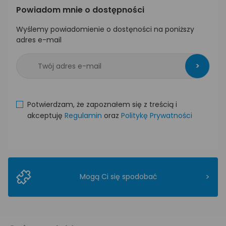
Powiadom mnie o dostępności
Wyślemy powiadomienie o dostęności na poniższy
adres e-mail
>
Potwierdzam, że zapoznałem się z treścią i
akceptuję
Regulamin
oraz
Politykę Prywatności
>
Mogą Ci się spodobać