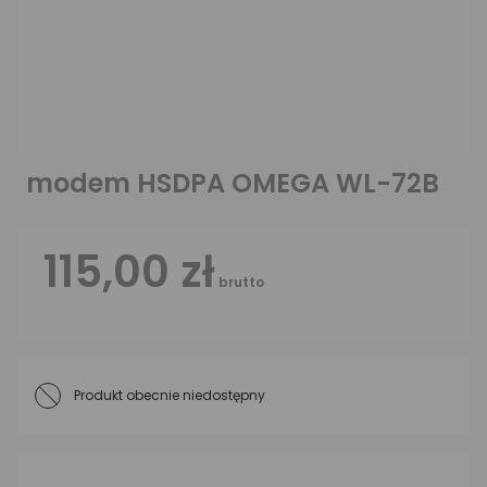
modem HSDPA OMEGA WL-72B
115,00 zł
brutto
Produkt obecnie niedostępny