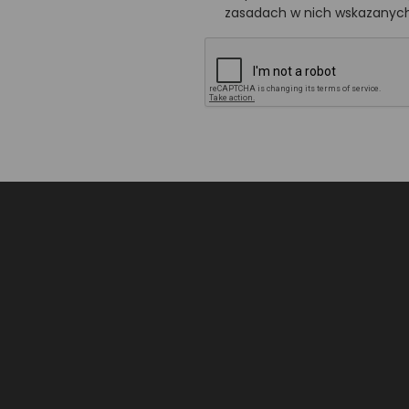
zasadach w nich wskazanych