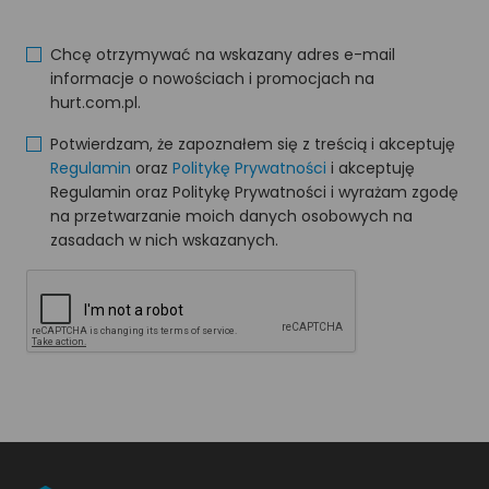
Chcę otrzymywać na wskazany adres e-mail
informacje o nowościach i promocjach na
hurt.com.pl.
Potwierdzam, że zapoznałem się z treścią i akceptuję
Regulamin
oraz
Politykę Prywatności
i akceptuję
Regulamin oraz Politykę Prywatności i wyrażam zgodę
na przetwarzanie moich danych osobowych na
zasadach w nich wskazanych.