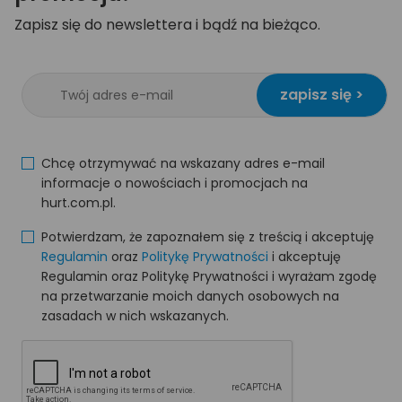
Zapisz się do newslettera i bądź na bieżąco.
zapisz się >
Chcę otrzymywać na wskazany adres e-mail
informacje o nowościach i promocjach na
hurt.com.pl.
Potwierdzam, że zapoznałem się z treścią i akceptuję
Regulamin
oraz
Politykę Prywatności
i akceptuję
Regulamin oraz Politykę Prywatności i wyrażam zgodę
na przetwarzanie moich danych osobowych na
zasadach w nich wskazanych.