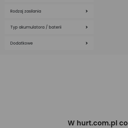
Rodzaj zasilania
Typ akumulatora / baterii
Dodatkowe
W hurt.com.pl co