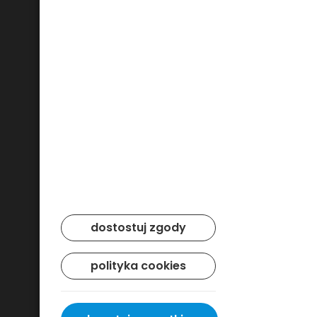
Bezpieczne płatności
dostostuj zgody
polityka cookies