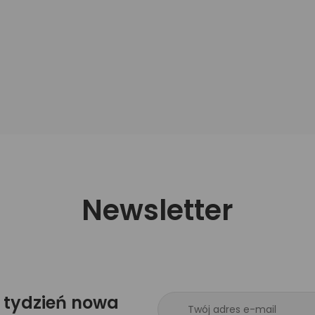
Newsletter
 tydzień nowa