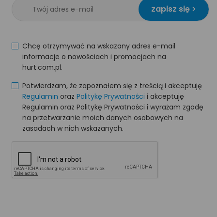
zapisz się >
Chcę otrzymywać na wskazany adres e-mail
informacje o nowościach i promocjach na
hurt.com.pl.
Potwierdzam, że zapoznałem się z treścią i akceptuję
Regulamin
oraz
Politykę Prywatności
i akceptuję
Regulamin oraz Politykę Prywatności i wyrażam zgodę
na przetwarzanie moich danych osobowych na
zasadach w nich wskazanych.