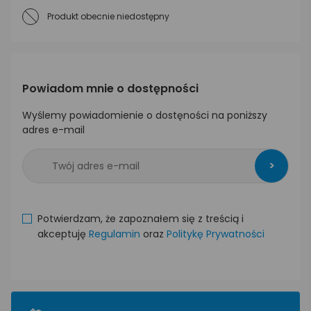
Produkt obecnie niedostępny
Powiadom mnie o dostępności
Wyślemy powiadomienie o dostęności na poniższy
adres e-mail
>
Potwierdzam, że zapoznałem się z treścią i
akceptuję
Regulamin
oraz
Politykę Prywatności