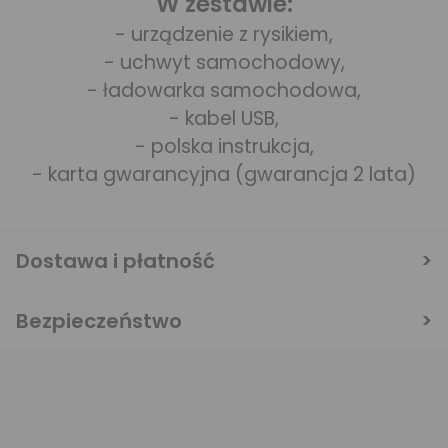
W zestawie:
- urządzenie z rysikiem,
- uchwyt samochodowy,
- ładowarka samochodowa,
- kabel USB,
- polska instrukcja,
- karta gwarancyjna (gwarancja 2 lata)
Dostawa i płatność
Bezpieczeństwo