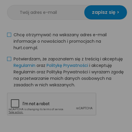
zapisz się >
Chcę otrzymywać na wskazany adres e-mail
informacje o nowościach i promocjach na
hurt.com.pl.
Potwierdzam, że zapoznałem się z treścią i akceptuję
Regulamin
oraz
Politykę Prywatności
i akceptuję
Regulamin oraz Politykę Prywatności i wyrażam zgodę
na przetwarzanie moich danych osobowych na
zasadach w nich wskazanych.