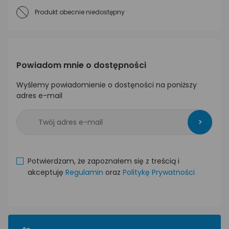
Produkt obecnie niedostępny
Powiadom mnie o dostępności
Wyślemy powiadomienie o dostęności na poniższy
adres e-mail
>
Potwierdzam, że zapoznałem się z treścią i
akceptuję
Regulamin
oraz
Politykę Prywatności