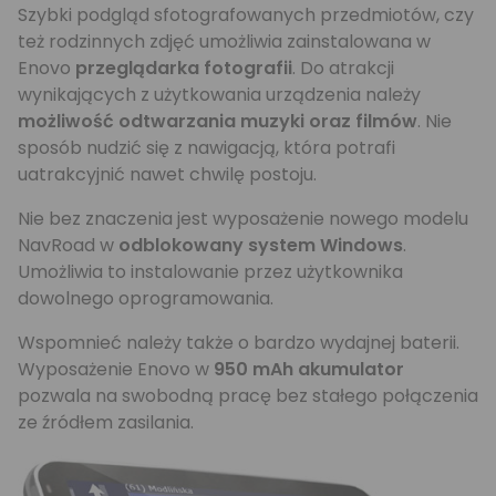
Szybki podgląd sfotografowanych przedmiotów, czy
też rodzinnych zdjęć umożliwia zainstalowana w
Enovo
przeglądarka fotografii
. Do atrakcji
wynikających z użytkowania urządzenia należy
możliwość odtwarzania muzyki oraz filmów
. Nie
sposób nudzić się z nawigacją, która potrafi
uatrakcyjnić nawet chwilę postoju.
Nie bez znaczenia jest wyposażenie nowego modelu
NavRoad w
odblokowany system Windows
.
Umożliwia to instalowanie przez użytkownika
dowolnego oprogramowania.
Wspomnieć należy także o bardzo wydajnej baterii.
Wyposażenie Enovo w
950 mAh akumulator
pozwala na swobodną pracę bez stałego połączenia
ze źródłem zasilania.