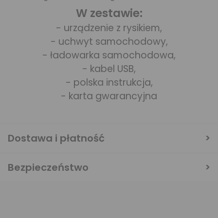
W zestawie:
- urządzenie z rysikiem,
- uchwyt samochodowy,
- ładowarka samochodowa,
- kabel USB,
- polska instrukcja,
- karta gwarancyjna
Dostawa i płatność
Bezpieczeństwo