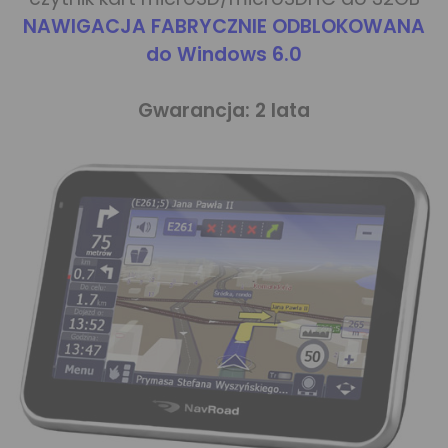
NAWIGACJA FABRYCZNIE ODBLOKOWANA
do Windows 6.0
Gwarancja: 2 lata