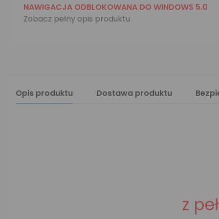
NAWIGACJA ODBLOKOWANA DO WINDOWS 5.0
Zobacz pełny opis produktu
Opis produktu
Dostawa produktu
Bezp
z pe