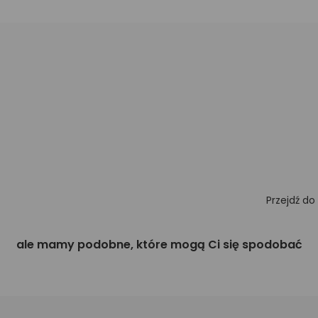
Przejdź do
ale mamy podobne, które mogą Ci się spodobać