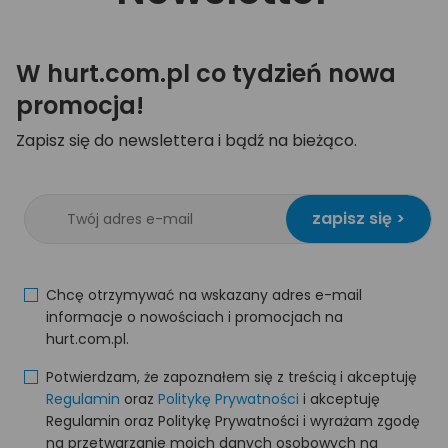
W hurt.com.pl co tydzień nowa
promocja!
Zapisz się do newslettera i bądź na bieżąco.
zapisz się >
Chcę otrzymywać na wskazany adres e-mail
informacje o nowościach i promocjach na
hurt.com.pl.
Potwierdzam, że zapoznałem się z treścią i akceptuję
Regulamin
oraz
Politykę Prywatności
i akceptuję
Regulamin oraz Politykę Prywatności i wyrażam zgodę
na przetwarzanie moich danych osobowych na