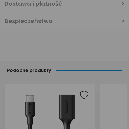
Dostawa i płatność
Bezpieczeństwo
Podobne produkty