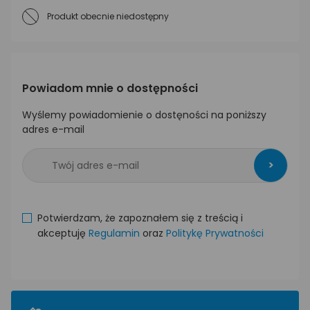
Produkt obecnie niedostępny
Powiadom mnie o dostępności
Wyślemy powiadomienie o dostęności na poniższy
adres e-mail
>
Potwierdzam, że zapoznałem się z treścią i
akceptuję
Regulamin
oraz
Politykę Prywatności