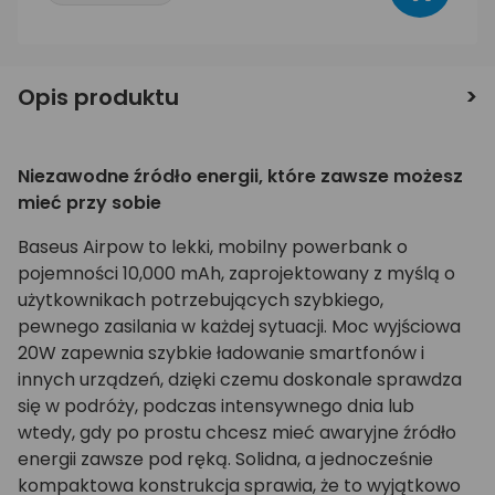
Opis produktu
Niezawodne źródło energii, które zawsze możesz
mieć przy sobie
Baseus Airpow to lekki, mobilny powerbank o
pojemności 10,000 mAh, zaprojektowany z myślą o
użytkownikach potrzebujących szybkiego,
pewnego zasilania w każdej sytuacji. Moc wyjściowa
20W zapewnia szybkie ładowanie smartfonów i
innych urządzeń, dzięki czemu doskonale sprawdza
się w podróży, podczas intensywnego dnia lub
wtedy, gdy po prostu chcesz mieć awaryjne źródło
energii zawsze pod ręką. Solidna, a jednocześnie
kompaktowa konstrukcja sprawia, że to wyjątkowo