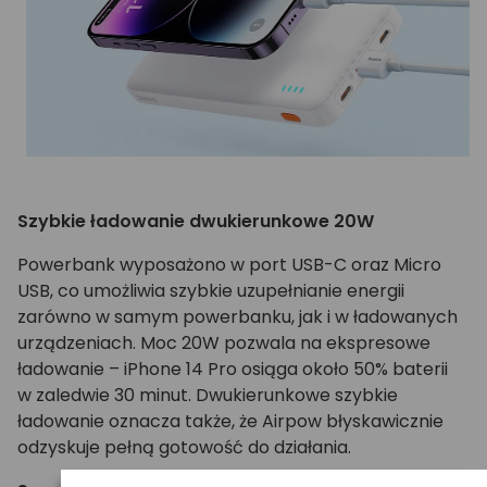
Szybkie ładowanie dwukierunkowe 20W
Powerbank wyposażono w port USB-C oraz Micro
USB, co umożliwia szybkie uzupełnianie energii
zarówno w samym powerbanku, jak i w ładowanych
urządzeniach. Moc 20W pozwala na ekspresowe
ładowanie – iPhone 14 Pro osiąga około 50% baterii
w zaledwie 30 minut. Dwukierunkowe szybkie
ładowanie oznacza także, że Airpow błyskawicznie
odzyskuje pełną gotowość do działania.