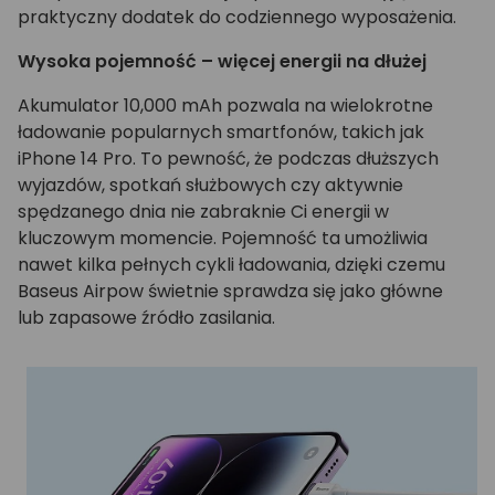
praktyczny dodatek do codziennego wyposażenia.
Wysoka pojemność – więcej energii na dłużej
Akumulator 10,000 mAh pozwala na wielokrotne
ładowanie popularnych smartfonów, takich jak
iPhone 14 Pro. To pewność, że podczas dłuższych
wyjazdów, spotkań służbowych czy aktywnie
spędzanego dnia nie zabraknie Ci energii w
kluczowym momencie. Pojemność ta umożliwia
nawet kilka pełnych cykli ładowania, dzięki czemu
Baseus Airpow świetnie sprawdza się jako główne
lub zapasowe źródło zasilania.