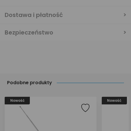
Dostawa i płatność
Bezpieczeństwo
Podobne produkty
Nowość
Nowość