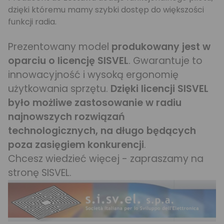
dzięki któremu mamy szybki dostęp do większości
funkcji radia.
Prezentowany model
produkowany jest w
oparciu o licencję SISVEL
. Gwarantuje to
innowacyjność i wysoką ergonomię
użytkowania sprzętu.
Dzięki licencji SISVEL
było możliwe zastosowanie w radiu
najnowszych rozwiązań
technologicznych, na długo będących
poza zasięgiem konkurencji
.
Chcesz wiedzieć więcej - zapraszamy na
stronę SISVEL.