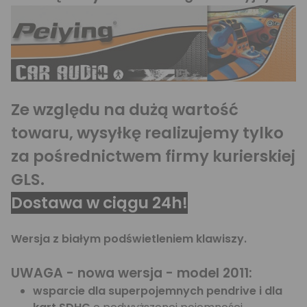
Ze względu na dużą wartość
towaru, wysyłkę realizujemy tylko
za pośrednictwem firmy kurierskiej
GLS.
Dostawa w ciągu 24h!
Wersja z białym podświetleniem klawiszy.
UWAGA - nowa wersja - model 2011:
wsparcie dla superpojemnych pendrive i dla