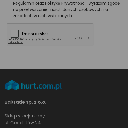
Regulamin oraz Politykę Prywatności i wyrażam zgodę
na przetwarzanie moich danych osobowych na
zasadach w nich wskazanych.
Baltrade sp. z o.o.
Sklep stacjonarny
ul. Geodetów 24