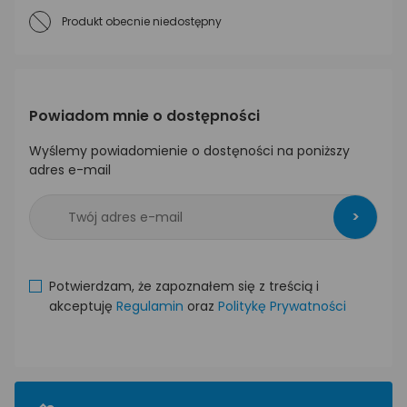
Produkt obecnie niedostępny
Powiadom mnie o dostępności
Wyślemy powiadomienie o dostęności na poniższy
adres e-mail
>
Potwierdzam, że zapoznałem się z treścią i
akceptuję
Regulamin
oraz
Politykę Prywatności