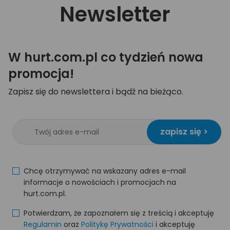
Newsletter
W hurt.com.pl co tydzień nowa
promocja!
Zapisz się do newslettera i bądź na bieżąco.
zapisz się >
Chcę otrzymywać na wskazany adres e-mail
informacje o nowościach i promocjach na
hurt.com.pl.
Potwierdzam, że zapoznałem się z treścią i akceptuję
Regulamin
oraz
Politykę Prywatności
i akceptuję