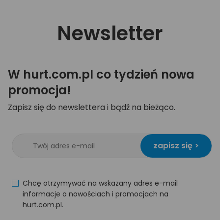
Newsletter
W hurt.com.pl co tydzień nowa
promocja!
Zapisz się do newslettera i bądź na bieżąco.
zapisz się >
Chcę otrzymywać na wskazany adres e-mail
informacje o nowościach i promocjach na
hurt.com.pl.