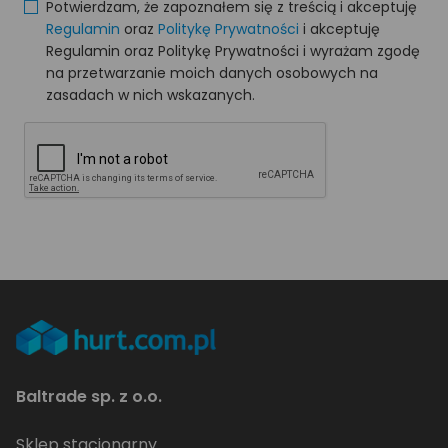
Potwierdzam, że zapoznałem się z treścią i akceptuję
Regulamin
oraz
Politykę Prywatności
i akceptuję
Regulamin oraz Politykę Prywatności i wyrażam zgodę
na przetwarzanie moich danych osobowych na
zasadach w nich wskazanych.
Baltrade sp. z o.o.
Sklep stacjonarny