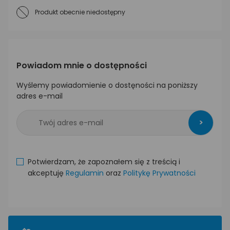
Produkt obecnie niedostępny
Powiadom mnie o dostępności
Wyślemy powiadomienie o dostęności na poniższy
adres e-mail
>
Potwierdzam, że zapoznałem się z treścią i
akceptuję
Regulamin
oraz
Politykę Prywatności