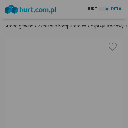
HURT
DETAL
Strona główna
>
Akcesoria komputerowe
>
osprzęt sieciowy,