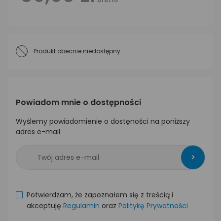
Produkt obecnie niedostępny
Powiadom mnie o dostępności
Wyślemy powiadomienie o dostęności na poniższy
adres e-mail
>
Potwierdzam, że zapoznałem się z treścią i
akceptuję
Regulamin
oraz
Politykę Prywatności