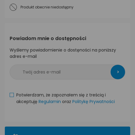
Produkt obecnie niedostępny
Powiadom mnie o dostępności
Wyślemy powiadomienie o dostęności na poniższy
adres e-mail
>
Potwierdzam, że zapoznałem się z treścią i
akceptuję
Regulamin
oraz
Politykę Prywatności