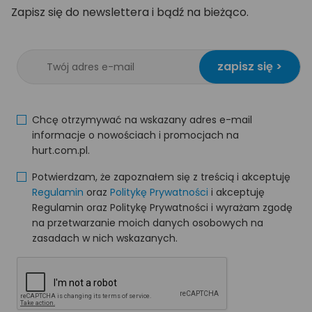
Zapisz się do newslettera i bądź na bieżąco.
zapisz się >
Chcę otrzymywać na wskazany adres e-mail
informacje o nowościach i promocjach na
hurt.com.pl.
Potwierdzam, że zapoznałem się z treścią i akceptuję
Regulamin
oraz
Politykę Prywatności
i akceptuję
Regulamin oraz Politykę Prywatności i wyrażam zgodę
na przetwarzanie moich danych osobowych na
zasadach w nich wskazanych.