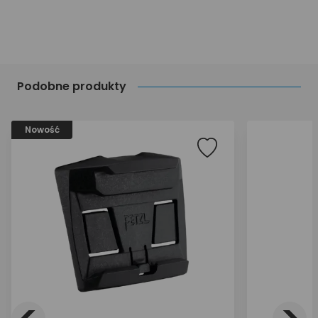
Podobne produkty
Nowość