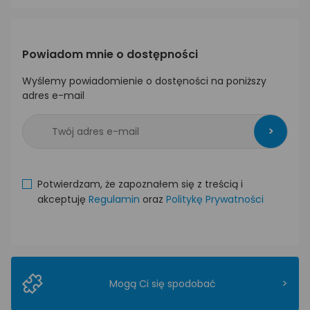
Powiadom mnie o dostępności
Wyślemy powiadomienie o dostęności na poniższy
adres e-mail
>
Potwierdzam, że zapoznałem się z treścią i
akceptuję
Regulamin
oraz
Politykę Prywatności
>
Mogą Ci się spodobać