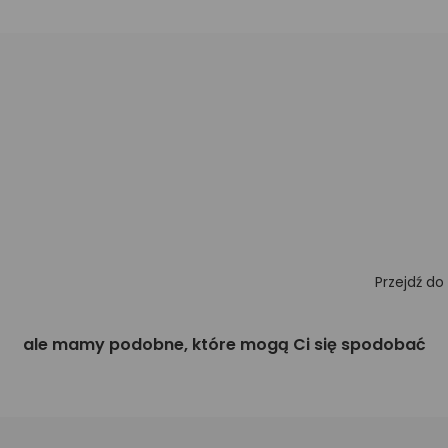
Przejdź do
ale mamy podobne, które mogą Ci się spodobać