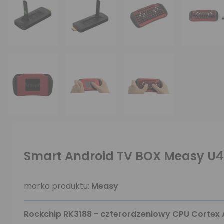
Smart Android TV BOX Measy U4
marka produktu:
Measy
Rockchip RK3188 - czterordzeniowy CPU Cortex 