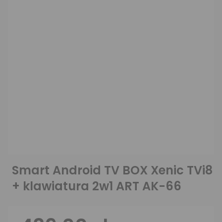
Smart Android TV BOX Xenic TVi8
+ klawiatura 2w1 ART AK-66