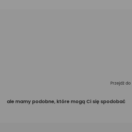
Przejdź do
ale mamy podobne, które mogą Ci się spodobać