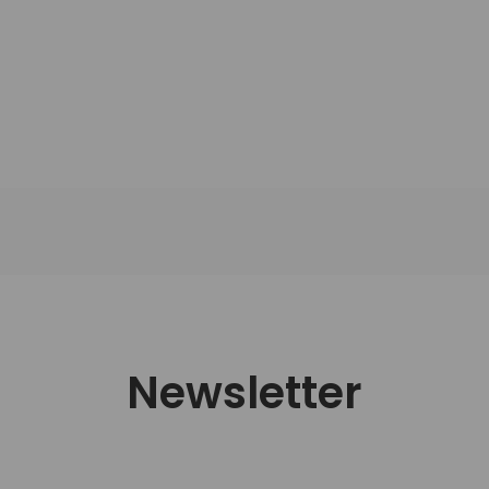
Newsletter