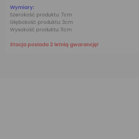
Wymiary:
Szerokość produktu: 7cm
Głębokość produktu: 3cm
Wysokość produktu: 11cm
Stacja posiada 2 letnią gwarancję!