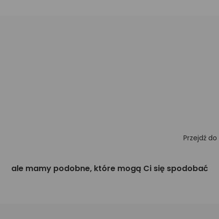
Przejdź do
ale mamy podobne, które mogą Ci się spodobać