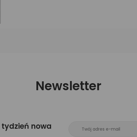
Newsletter
 tydzień nowa