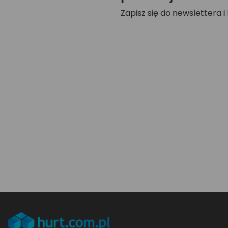
Zapisz się do newslettera i