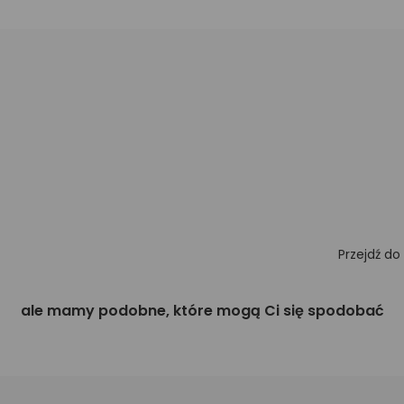
Przejdź do
ale mamy podobne, które mogą Ci się spodobać