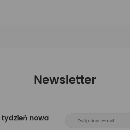
Newsletter
 tydzień nowa