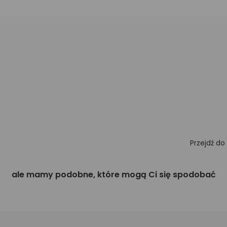
Przejdź do
ale mamy podobne, które mogą Ci się spodobać