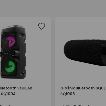
Bluetooth SQUEAK
Głośnik Bluetooth SQUE
 SQ1004
SQ1008