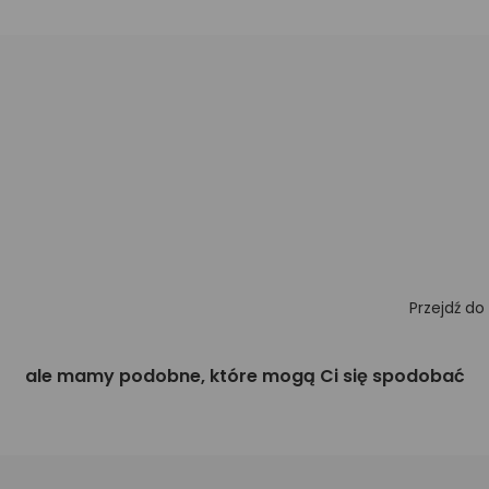
Przejdź do
ale mamy podobne, które mogą Ci się spodobać