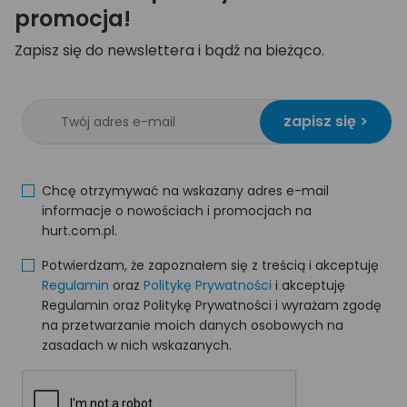
promocja!
Zapisz się do newslettera i bądź na bieżąco.
zapisz się >
Chcę otrzymywać na wskazany adres e-mail
informacje o nowościach i promocjach na
hurt.com.pl.
Potwierdzam, że zapoznałem się z treścią i akceptuję
Regulamin
oraz
Politykę Prywatności
i akceptuję
Regulamin oraz Politykę Prywatności i wyrażam zgodę
na przetwarzanie moich danych osobowych na
zasadach w nich wskazanych.