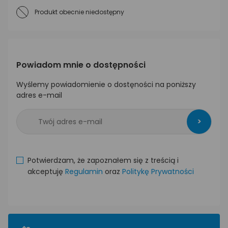
Produkt obecnie niedostępny
Powiadom mnie o dostępności
Wyślemy powiadomienie o dostęności na poniższy
adres e-mail
>
Potwierdzam, że zapoznałem się z treścią i
akceptuję
Regulamin
oraz
Politykę Prywatności