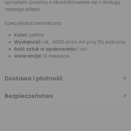
sprzętem, prosimy o skontaktowanie się z obsługą
naszego sklepu.
Specyfikacja techniczna:
Kolor:
yellow
Wydajność:
ok. 4000 stron A4 przy 5% pokryciu
Ilość sztuk w opakowaniu:
1 szt.
Gwarancja:
12 miesiące
Dostawa i płatność
Bezpieczeństwo