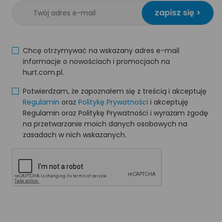
zapisz się >
Chcę otrzymywać na wskazany adres e-mail
informacje o nowościach i promocjach na
hurt.com.pl.
Potwierdzam, że zapoznałem się z treścią i akceptuję
Regulamin
oraz
Politykę Prywatności
i akceptuję
Regulamin oraz Politykę Prywatności i wyrażam zgodę
na przetwarzanie moich danych osobowych na
zasadach w nich wskazanych.