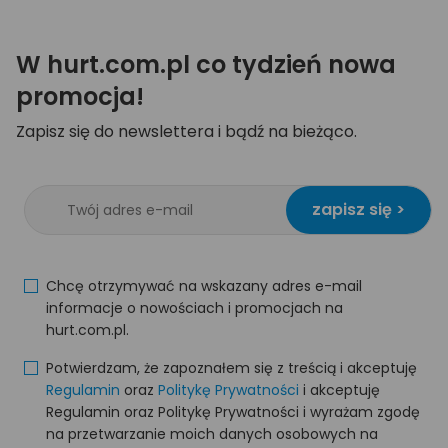
W hurt.com.pl co tydzień nowa
promocja!
Zapisz się do newslettera i bądź na bieżąco.
zapisz się >
Chcę otrzymywać na wskazany adres e-mail
informacje o nowościach i promocjach na
hurt.com.pl.
Potwierdzam, że zapoznałem się z treścią i akceptuję
Regulamin
oraz
Politykę Prywatności
i akceptuję
Regulamin oraz Politykę Prywatności i wyrażam zgodę
na przetwarzanie moich danych osobowych na