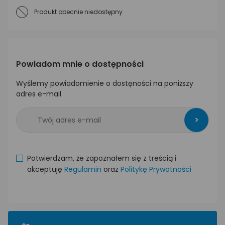
Produkt obecnie niedostępny
Powiadom mnie o dostępności
Wyślemy powiadomienie o dostęności na poniższy
adres e-mail
>
Potwierdzam, że zapoznałem się z treścią i
akceptuję
Regulamin
oraz
Politykę Prywatności