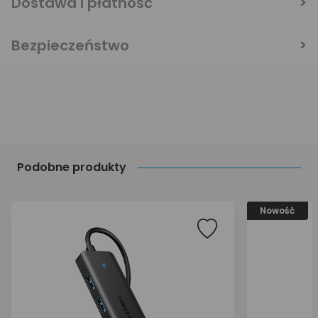
Dostawa i płatność
Bezpieczeństwo
Podobne produkty
Nowość