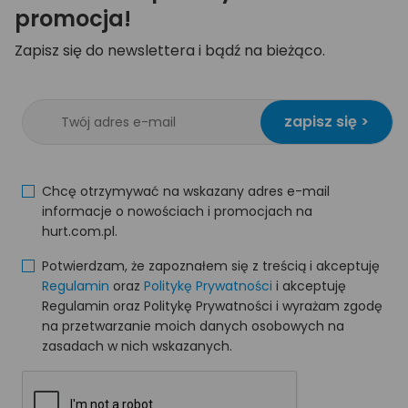
promocja!
Zapisz się do newslettera i bądź na bieżąco.
zapisz się >
Chcę otrzymywać na wskazany adres e-mail
informacje o nowościach i promocjach na
hurt.com.pl.
Potwierdzam, że zapoznałem się z treścią i akceptuję
Regulamin
oraz
Politykę Prywatności
i akceptuję
Regulamin oraz Politykę Prywatności i wyrażam zgodę
na przetwarzanie moich danych osobowych na
zasadach w nich wskazanych.