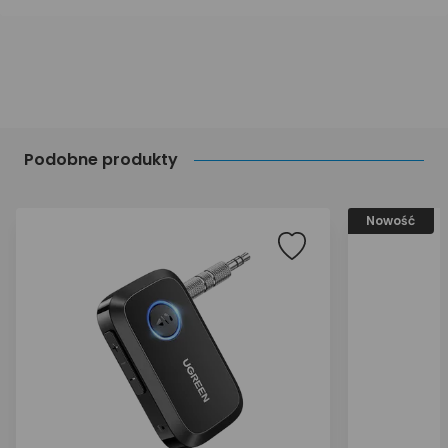
Podobne produkty
Nowość