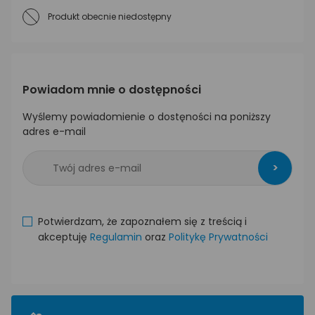
Produkt obecnie niedostępny
Powiadom mnie o dostępności
Wyślemy powiadomienie o dostęności na poniższy
adres e-mail
>
Potwierdzam, że zapoznałem się z treścią i
akceptuję
Regulamin
oraz
Politykę Prywatności