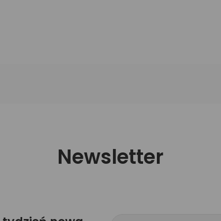
Newsletter