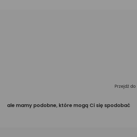
Przejdź do
ale mamy podobne, które mogą Ci się spodobać