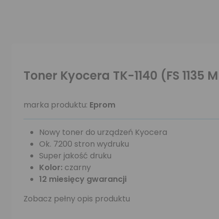
Toner Kyocera TK-1140 (FS 1135 
marka produktu:
Eprom
Nowy toner do urządzeń Kyocera
Ok. 7200 stron wydruku
Super jakość druku
Kolor:
czarny
12 miesięcy gwarancji
Zobacz pełny opis produktu