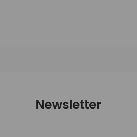
Newsletter