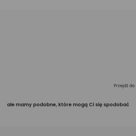
Przejdź do
ale mamy podobne, które mogą Ci się spodobać