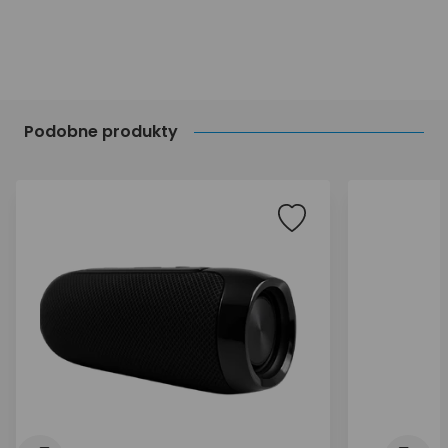
Podobne produkty