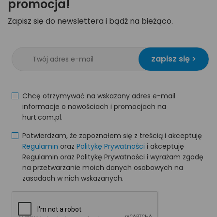
promocja!
Zapisz się do newslettera i bądź na bieżąco.
zapisz się >
Chcę otrzymywać na wskazany adres e-mail
informacje o nowościach i promocjach na
hurt.com.pl.
Potwierdzam, że zapoznałem się z treścią i akceptuję
Regulamin
oraz
Politykę Prywatności
i akceptuję
Regulamin oraz Politykę Prywatności i wyrażam zgodę
na przetwarzanie moich danych osobowych na
zasadach w nich wskazanych.