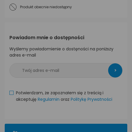
Produkt obecnie niedostępny
Powiadom mnie o dostępności
Wyślemy powiadomienie o dostęności na poniższy
adres e-mail
>
Potwierdzam, że zapoznałem się z treścią i
akceptuję
Regulamin
oraz
Politykę Prywatności