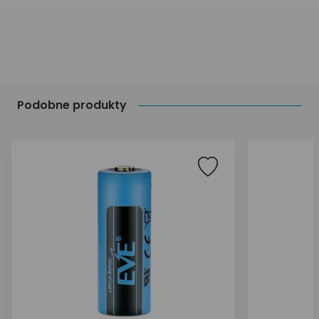
Podobne produkty