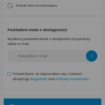
Produkt obecnie niedostępny
Powiadom mnie o dostępności
Wyślemy powiadomienie o dostęności na poniższy
adres e-mail
>
Potwierdzam, że zapoznałem się z treścią i
akceptuję
Regulamin
oraz
Politykę Prywatności