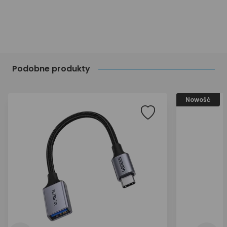
Podobne produkty
Nowość