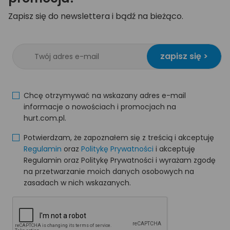
Zapisz się do newslettera i bądź na bieżąco.
zapisz się >
Chcę otrzymywać na wskazany adres e-mail
informacje o nowościach i promocjach na
hurt.com.pl.
Potwierdzam, że zapoznałem się z treścią i akceptuję
Regulamin
oraz
Politykę Prywatności
i akceptuję
Regulamin oraz Politykę Prywatności i wyrażam zgodę
na przetwarzanie moich danych osobowych na
zasadach w nich wskazanych.