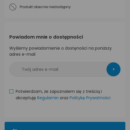
Produkt obecnie niedostępny
Powiadom mnie o dostępności
Wyślemy powiadomienie o dostęności na poniższy
adres e-mail
>
Potwierdzam, że zapoznałem się z treścią i
akceptuję
Regulamin
oraz
Politykę Prywatności