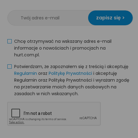
zapisz się >
Chcę otrzymywać na wskazany adres e-mail
informacje o nowościach i promocjach na
hurt.com.pl.
Potwierdzam, że zapoznałem się z treścią i akceptuję
Regulamin
oraz
Politykę Prywatności
i akceptuję
Regulamin oraz Politykę Prywatności i wyrażam zgodę
na przetwarzanie moich danych osobowych na
zasadach w nich wskazanych.