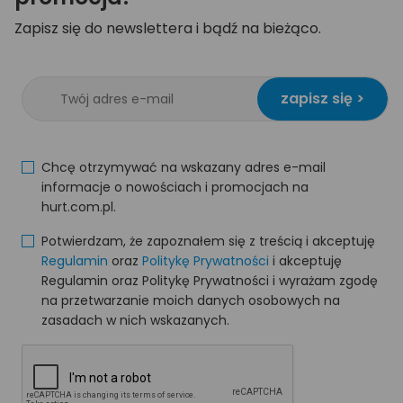
Zapisz się do newslettera i bądź na bieżąco.
zapisz się >
Chcę otrzymywać na wskazany adres e-mail
informacje o nowościach i promocjach na
hurt.com.pl.
Potwierdzam, że zapoznałem się z treścią i akceptuję
Regulamin
oraz
Politykę Prywatności
i akceptuję
Regulamin oraz Politykę Prywatności i wyrażam zgodę
na przetwarzanie moich danych osobowych na
zasadach w nich wskazanych.