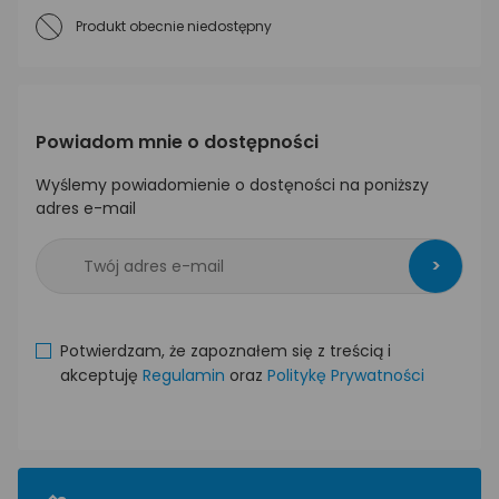
Produkt obecnie niedostępny
Powiadom mnie o dostępności
Wyślemy powiadomienie o dostęności na poniższy
adres e-mail
>
Potwierdzam, że zapoznałem się z treścią i
akceptuję
Regulamin
oraz
Politykę Prywatności