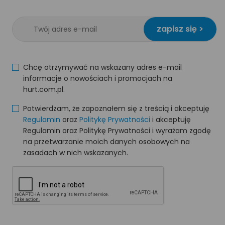
zapisz się >
Chcę otrzymywać na wskazany adres e-mail
informacje o nowościach i promocjach na
hurt.com.pl.
Potwierdzam, że zapoznałem się z treścią i akceptuję
Regulamin
oraz
Politykę Prywatności
i akceptuję
Regulamin oraz Politykę Prywatności i wyrażam zgodę
na przetwarzanie moich danych osobowych na
zasadach w nich wskazanych.