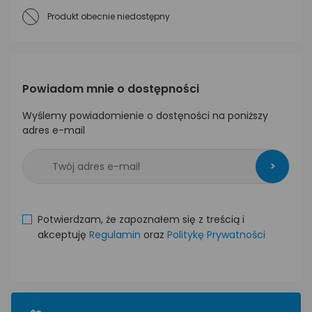
Produkt obecnie niedostępny
Powiadom mnie o dostępności
Wyślemy powiadomienie o dostęności na poniższy
adres e-mail
>
Potwierdzam, że zapoznałem się z treścią i
akceptuję
Regulamin
oraz
Politykę Prywatności