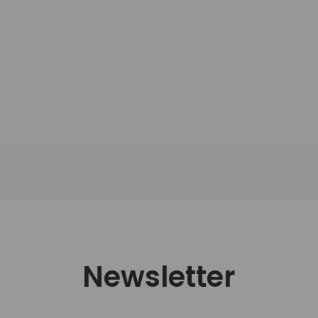
Newsletter