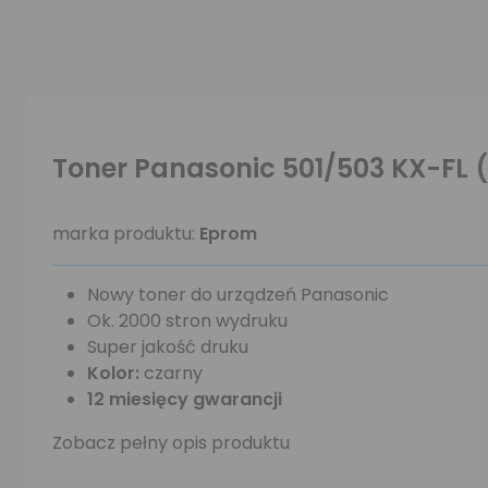
Toner Panasonic 501/503 KX-FL 
marka produktu:
Eprom
Nowy toner do urządzeń Panasonic
Ok. 2000 stron wydruku
Super jakość druku
Kolor:
czarny
12 miesięcy gwarancji
Zobacz pełny opis produktu