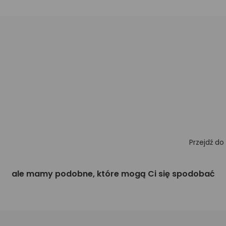
Przejdź do
ale mamy podobne, które mogą Ci się spodobać